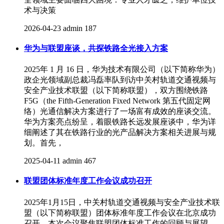
术与决策
2026-04-23
admin
187
华为与联盟座谈，共探铁路全光接入方案
2025年 1 月 16 日，华为技术有限公司（以下简称华为）
政企光领域副总裁冯磊率队到访中关村轨道交通视频与
安全产业技术联盟（以下简称联盟），双方围绕铁路
F5G（the Fifth-Generation Fixed Network 第五代固定网
络）光通信解决方案进行了一场富有成效的座谈交流。
华为方案亮点纷呈，着眼铁路长远发展座谈中，华为详
细阐述了其在铁路行业的光产品解决方案相关进展与规
划。首先，
2025-04-11
admin
467
联盟团体标准年度工作会议成功召开
2025年1月15日，中关村轨道交通视频与安全产业技术联
盟（以下简称联盟）团体标准年度工作会议在北京成功
召开。本次会议聚焦联盟团体标准工作的回顾与展望，