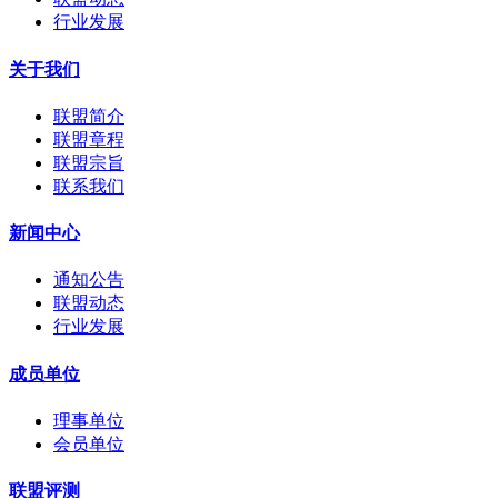
行业发展
关于我们
联盟简介
联盟章程
联盟宗旨
联系我们
新闻中心
通知公告
联盟动态
行业发展
成员单位
理事单位
会员单位
联盟评测