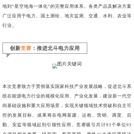
地到“星空地海一体化”的完整应用体系。各类产品及解决方案
广泛应用于电力、国土测绘、地灾监测、交通、水利、农业等
行业。
创新
竞赛
：推进北斗电力应用
本次竞赛致力于贯彻落实国家科技产业发展战略，促进北斗系
统在能源电力行业的规模化应用、产业化发展，建设新一代空
间基础设施和重大应用场景，实现关键领域技术突破和自主可
控的发展目标。成果将在电网基建、运检、营销、调度、后
勤、安监等领域起到引领性应用。
竞赛吸引共计93个单位93