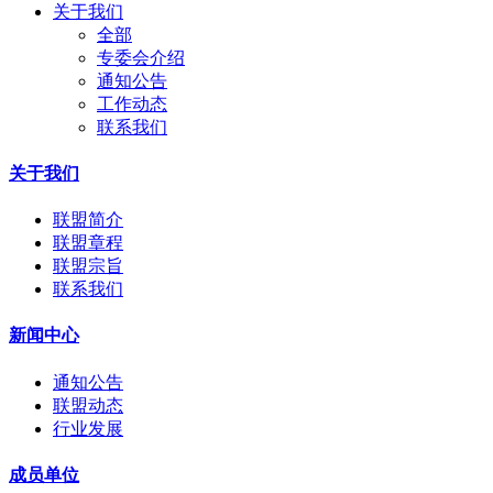
关于我们
全部
专委会介绍
通知公告
工作动态
联系我们
关于我们
联盟简介
联盟章程
联盟宗旨
联系我们
新闻中心
通知公告
联盟动态
行业发展
成员单位