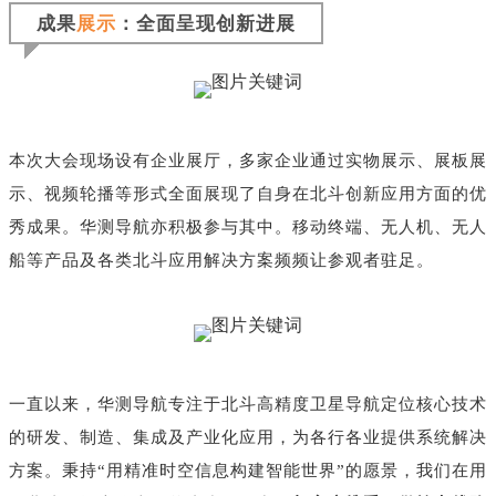
成果
展示
：全面呈现创新进展
本次大会现场设有企业展厅，多家企业通过实物展示、展板展
示、视频轮播等形式全面展现了自身在北斗创新应用方面的优
秀成果。华测导航亦积极参与其中。移动终端、无人机、无人
船等产品及各类北斗应用解决方案频频让参观者驻足。
一直以来，华测导航专注于北斗高精度卫星导航定位核心技术
的研发、制造、集成及产业化应用，为各行各业提供系统解决
方案。秉持“用精准时空信息构建智能世界”的愿景，我们在用