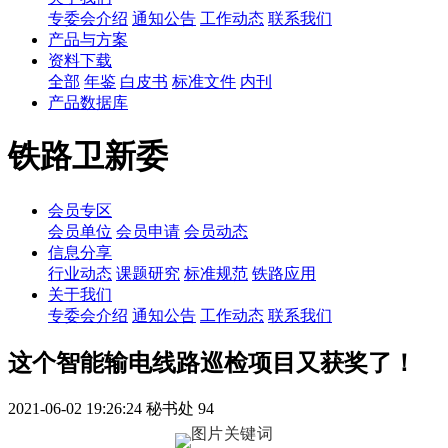
专委会介绍
通知公告
工作动态
联系我们
产品与方案
资料下载
全部
年鉴
白皮书
标准文件
内刊
产品数据库
铁路卫新委
会员专区
会员单位
会员申请
会员动态
信息分享
行业动态
课题研究
标准规范
铁路应用
关于我们
专委会介绍
通知公告
工作动态
联系我们
这个智能输电线路巡检项目又获奖了！
2021-06-02 19:26:24
秘书处
94