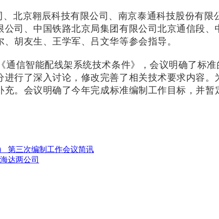
司、北京翱辰科技有限公司、南京泰通科技股份有限
限公司、中国铁路北京局集团有限公司北京通信段、
尔、胡友生、王学军、吕文华等参会指导。
《通信智能配线架系统技术条件
》，会议明确了标准
分进行了深入讨论，修改完善了相关技术要求内容。
补充。
会议明确了今年完成标准编制工作目标，并暂
） 第三次编制工作会议简讯
中海达两公司