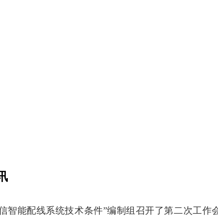
讯
通信智能配线系统技术条件”编制组召开了第二次工作