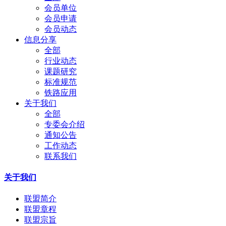
会员单位
会员申请
会员动态
信息分享
全部
行业动态
课题研究
标准规范
铁路应用
关于我们
全部
专委会介绍
通知公告
工作动态
联系我们
关于我们
联盟简介
联盟章程
联盟宗旨