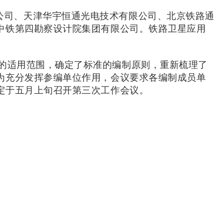
公司、天津华宇恒通光电技术有限公司、北京铁路通
中铁第四勘察设计院集团有限公司。铁路卫星应用
的适用范围，确定了标准的编制原则，重新梳理了
为
充分发挥参编单位作用，会议要求
各编制成员单
定于
五月上旬召开第三次工作会议
。