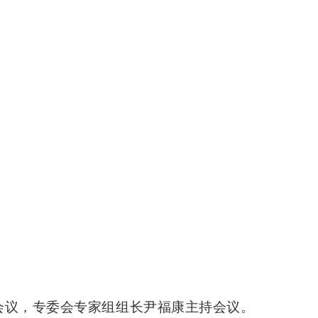
会议，专委会专家组组长尹福康主持会议。