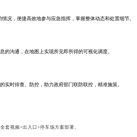
的情况，便捷高效地参与应急指挥，掌握整体动态和处置细节。
息的沟通，在地图上实现所见即所得的可视化调度。
的实时排查、防控，助力政府部门联防联控，精准施策。
成全套视频+出入口+停车场方案部署。