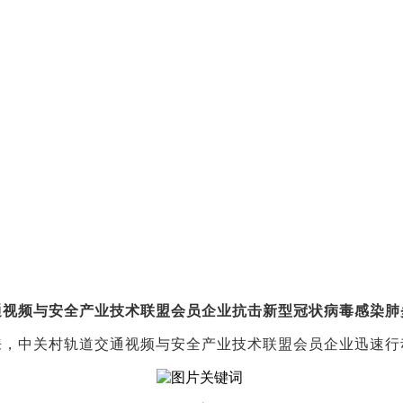
通视频与安全产业技术联盟会员企业抗击新型冠状病毒感染肺
来，中关村轨道交通视频与安全产业技术联盟会员企业迅速行