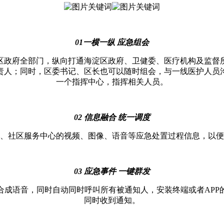
01一横一纵 应急组会
区政府全部门，纵向打通海淀区政府、卫健委、医疗机构及监督
责人；同时，区委书记、区长也可以随时组会，与一线医护人员
一个指挥中心，指挥相关人员。
02
信息融合
统一调度
、社区服务中心的视频、图像、语音等应急处置过程信息，以便
03
应急事件
一键群发
合成语音，同时自动同时呼叫所有被通知人，安装终端或者
AP
同时收到通知。