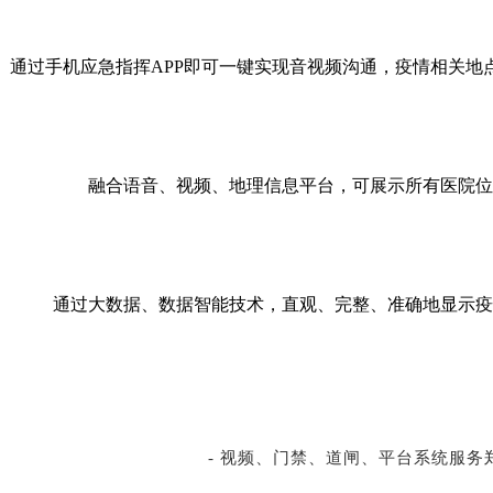
通过手机应急指挥
APP即可一键实现音视频沟通，疫情相关
融合语音、视频、地理信息平台，可展示所有医院位
通过大数据、数据智能技术，直观、完整、准确地显示疫
- 视频、门禁、道闸、平台系统服务