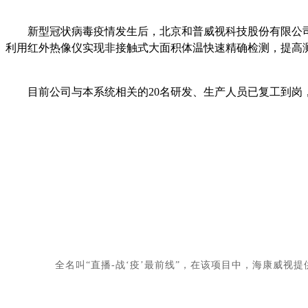
新型冠状病毒疫情发生后，北京和普威视科技股份有限公
利用红外热像仪实现非接触式大面积体温快速精确检测，提高
目前公司与本系统相关的
20名研发、生产人员已复工到
全名叫
“直播-战‘疫’最前线”，在该项目中，海康威