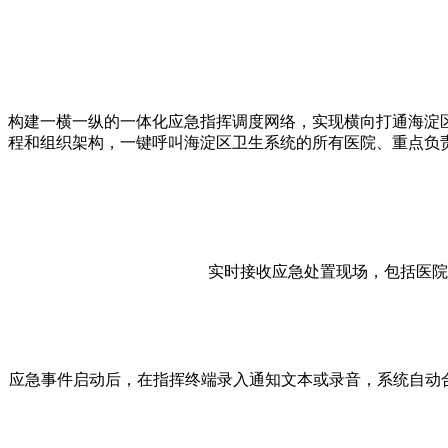
构建一横一纵的一体化应急指挥调度网络，实现横向打通海淀
程和组织架构，一键呼叫海淀区卫生系统的所有医院、重点负
实时接收应急处置现场，包括医院
应急事件启动后，在指挥终端录入通知文本或录音，系统自动