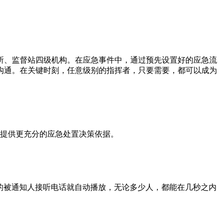
所、监督站四级机构。在应急事件中，通过预先设置好的应急流
沟通。在关键时刻，任意级别的指挥者，只要需要，都可以成为
提供更充分的应急处置决策依据。
P的被通知人接听电话就自动播放，无论多少人，都能在几秒之内