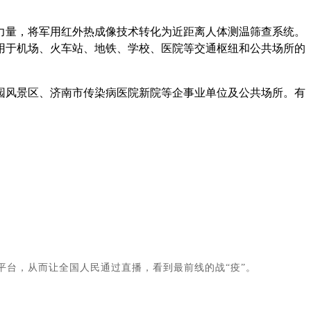
力量，将军用红外热成像技术转化为近距离人体测温筛查系统。
用于机场、火车站、地铁、学校、医院等交通枢纽和公共场所的
园风景区、济南市传染病医院新院等企事业单位及公共场所。有
”平台，从而让全国人民通过直播，看到最前线的战“疫”。