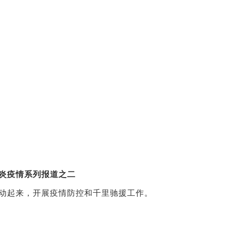
炎疫情系列报道之二
动起来，开展疫情防控和千里驰援工作。